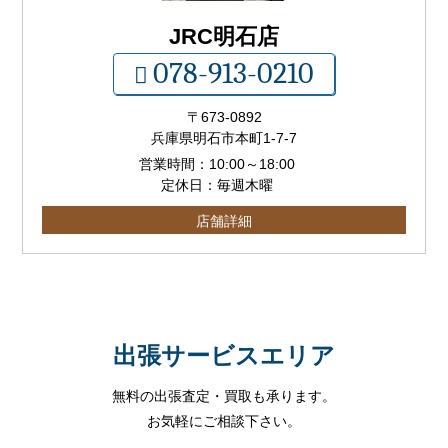
JRC明石店
078-913-0210
〒673-0892
兵庫県明石市本町1-7-7
営業時間：
10:00
～
18:00
定休日：毎週木曜
店舗詳細
出張サービスエリア
無料の出張査定・買取も承ります。
お気軽にご相談下さい。