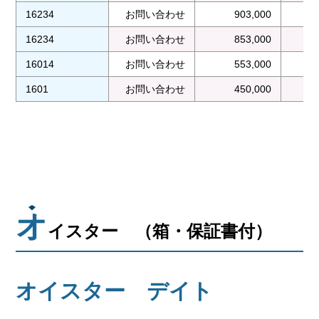
16234
お問い合わせ
903,000
16234
お問い合わせ
853,000
16014
お問い合わせ
553,000
1601
お問い合わせ
450,000
オ
イスター （箱・保証書付）
オイスター デイト