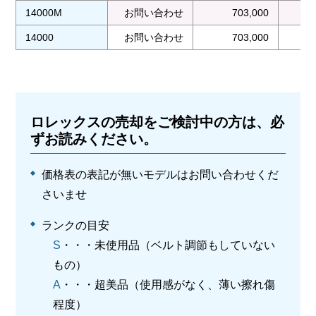
14000M
お問い合わせ
703,000
14000
お問い合わせ
703,000
ロレックスの売却をご検討中の方は、必
ずお読みください。
価格表の表記が無いモデルはお問い合わせくだ
さいませ
ランクの目安
S
・・・未使用品（ベルト調節もしていない
もの）
A
・・・超美品（使用感がなく、薄い擦れ傷
程度）