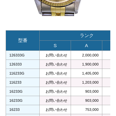
ランク
型番
S
A
126333G
お問い合わせ
2,000,000
1
126333
お問い合わせ
1,900,000
1
116233G
お問い合わせ
1,405,000
1
116233
お問い合わせ
1,203,000
1
16233G
お問い合わせ
903,000
16233G
お問い合わせ
903,000
16233
お問い合わせ
753,000