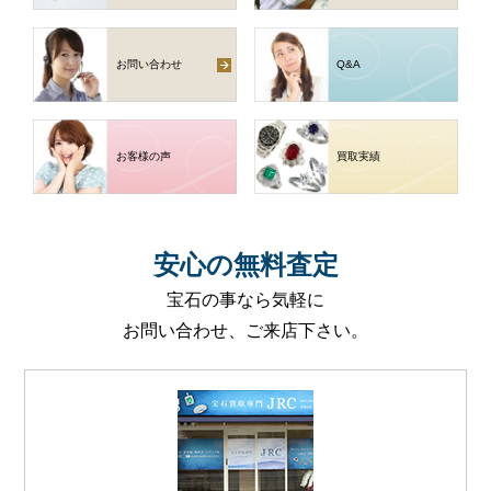
お問い合わせ
Q
&
A
お客様の声
買取実績
安心
の
無料査定
宝石の事なら気軽に
お問い合わせ、ご来店下さい。