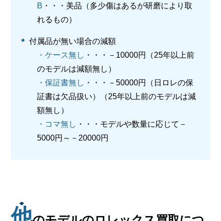
B
・・・美品（多少傷はあるが研磨により取
れるもの）
付属品が無い場合の減額
・ケース無し
・・・－10000円（25年以上前
のモデルは減額無し）
・保証書無し
・・・－50000円（日ロレの保
証書は欠品扱い）（25年以上前のモデルは減
額無し）
・コマ無し
・・・モデルや数量に応じて－
5000円～－20000円
他
のモデルのロレックス買取につ