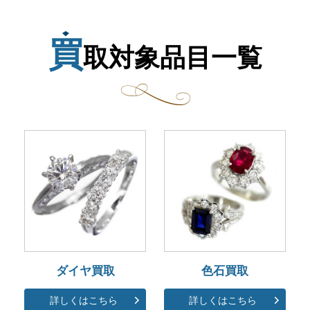
買
取対象品目一覧
ダイヤ買取
色石買取
詳しくはこちら
詳しくはこちら