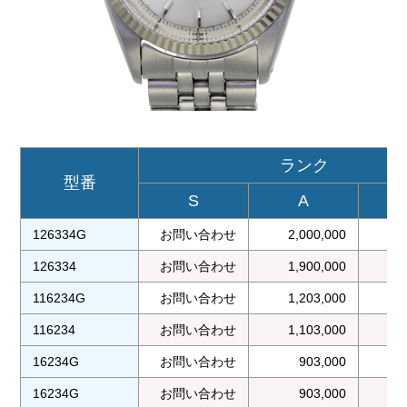
ランク
型番
S
A
126334G
お問い合わせ
2,000,000
1
126334
お問い合わせ
1,900,000
1
116234G
お問い合わせ
1,203,000
1
116234
お問い合わせ
1,103,000
1
16234G
お問い合わせ
903,000
16234G
お問い合わせ
903,000