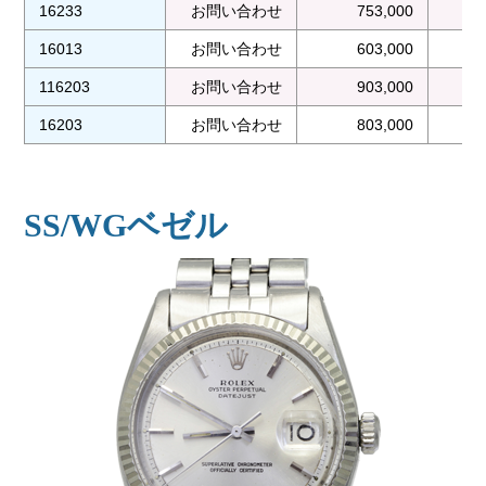
16233
お問い合わせ
753,000
16013
お問い合わせ
603,000
116203
お問い合わせ
903,000
16203
お問い合わせ
803,000
SS/WGベゼル