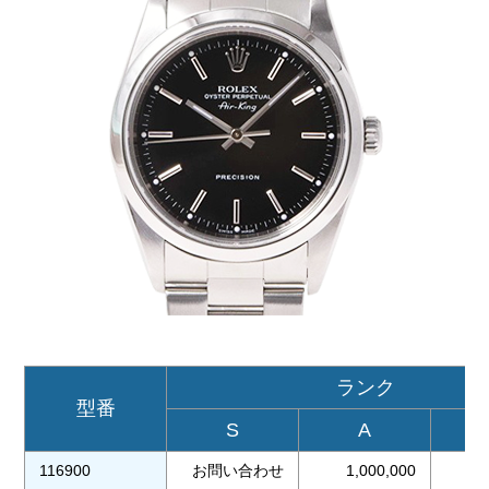
ランク
型番
S
A
116900
お問い合わせ
1,000,000