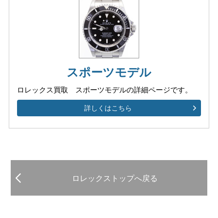
スポーツモデル
ロレックス買取 スポーツモデルの
詳細ページです。
詳しくはこちら
ロレックストップへ戻る