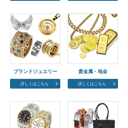
ブランドジュエリー
貴金属・地金
詳しくはこちら
詳しくはこちら