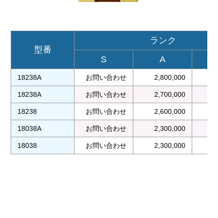
ランク
型番
S
A
18238A
お問い合わせ
2,800,000
2
18238A
お問い合わせ
2,700,000
2
18238
お問い合わせ
2,600,000
2
18038A
お問い合わせ
2,300,000
2
18038
お問い合わせ
2,300,000
2