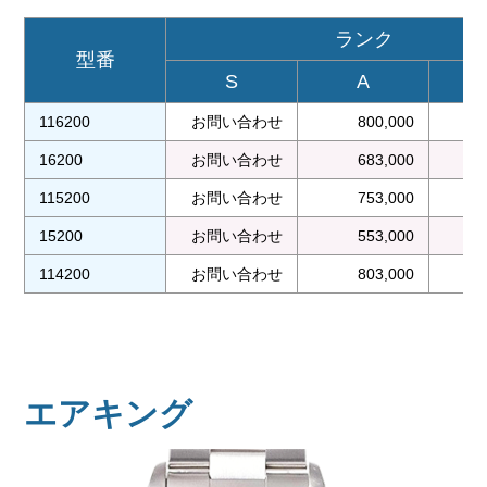
ランク
型番
S
A
116200
お問い合わせ
800,000
16200
お問い合わせ
683,000
115200
お問い合わせ
753,000
15200
お問い合わせ
553,000
114200
お問い合わせ
803,000
エアキング