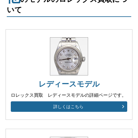
いて
レディースモデル
ロレックス買取 レディースモデルの
詳細ページです。
詳しくはこちら