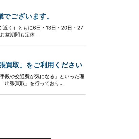
営業でございます。
近く）ともに6日・13日・20日・27
お盆期間も定休…
張買取」をご利用ください
手段や交通費が気になる」といった理
「出張買取」を行っており…