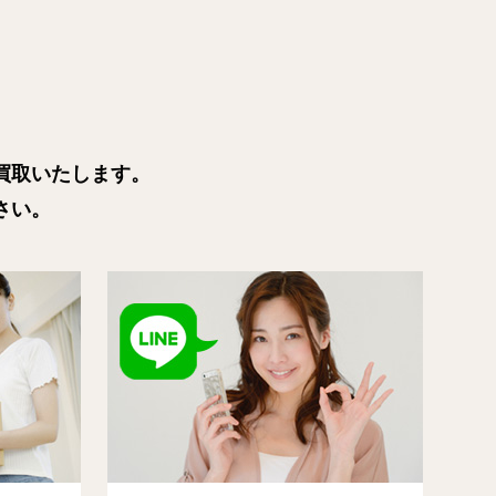
買取いたします。
さい。