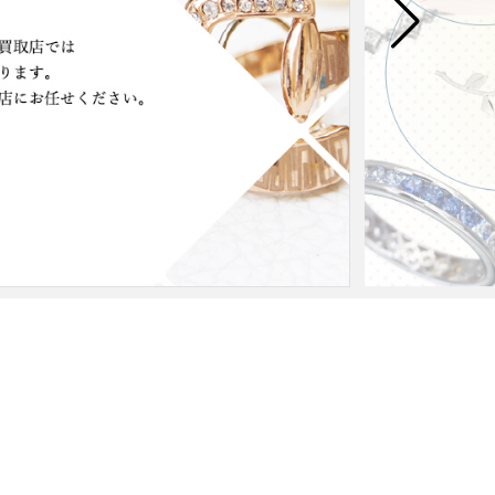
ルでお問い合わせ
本店へ電話で問い合わせる
店へ電話で問い合わせる