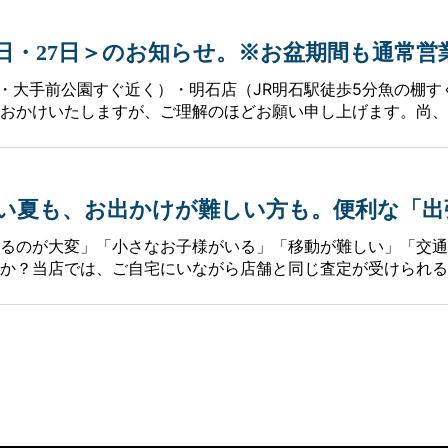
20日・27日＞のお知らせ。※お盆期間も通常
・大手前公園すぐ近く）・明石店（JR明石駅徒歩5分魚の棚すぐ
おかけいたしますが、ご理解のほどお願い申し上げます。尚、
い夏も、お出かけが難しい方も。便利な「出
るのが大変」「小さなお子様がいる」「移動が難しい」「交通
か？当店では、ご自宅にいながら店舗と同じ査定が受けられる