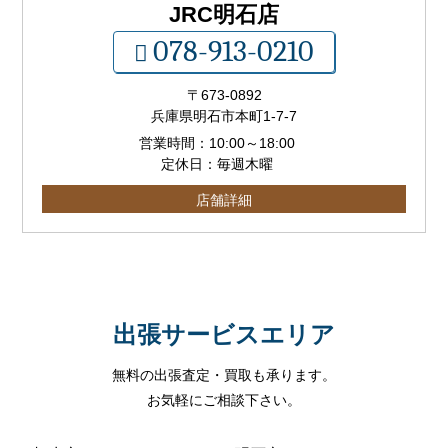
JRC明石店
078-913-0210
〒673-0892
兵庫県明石市本町1-7-7
営業時間：
10:00
～
18:00
定休日：毎週木曜
店舗詳細
出張サービスエリア
無料の出張査定・買取も承ります。
お気軽にご相談下さい。