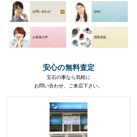
お問い合わせ
Q
&
A
お客様の声
買取実績
安心
の
無料査定
宝石の事なら気軽に
お問い合わせ、ご来店下さい。