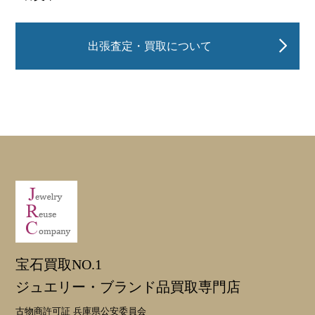
出張査定・買取について
宝石買取NO.1
ジュエリー・ブランド品買取専門店
古物商許可証 兵庫県公安委員会