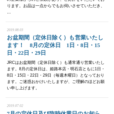
ります。お品は一点からでもお伺いさせていただき、
…
2019.08.03
お盆期間（定休日除く）も営業いたし
ます！ 8月の定休日 1日・8日・15
日・22日・29日
JRCはお盆期間（定休日除く）も通常通り営業いたし
ます。8月の定休日は、姫路本店・明石店ともに1日・
8日・15日・22日・29日（毎週木曜日）となっており
ます。ご迷惑おかけいたしますが、ご理解のほどお願
い申し上げます。
2019.07.02
7月の定休日及び臨時休業日のお知ら