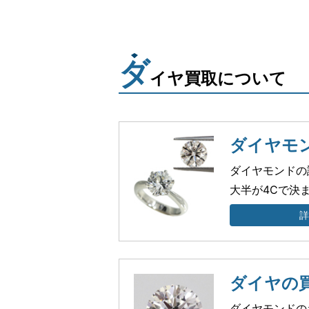
ダ
イヤ買取について
ダイヤモン
ダイヤモンドの
大半が4Cで決
ダイヤの
ダイヤモンドの