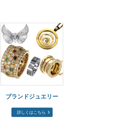
ブランドジュエリー
詳しくはこちら