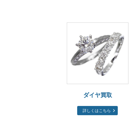
ダイヤ買取
詳しくはこちら