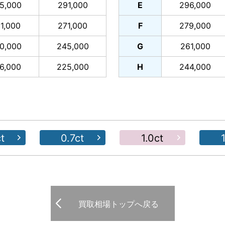
5,000
291,000
E
296,000
1,000
271,000
F
279,000
0,000
245,000
G
261,000
6,000
225,000
H
244,000
t
0.7ct
1.0ct
買取相場トップへ戻る