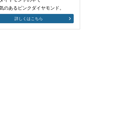
気のあるピンクダイヤモンド。
詳しくはこちら