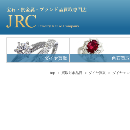
ダイヤ買取
色石買取
top
買取対象品目
ダイヤ買取
ダイヤモン