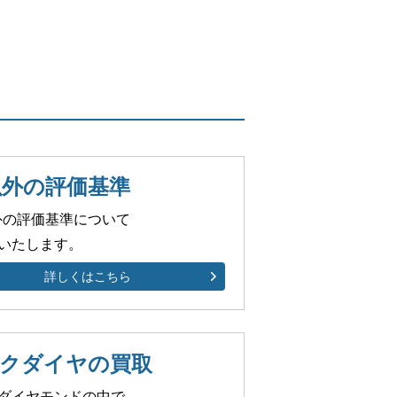
以外の評価基準
外の評価基準について
いたします。
詳しくはこちら
クダイヤの買取
ダイヤモンドの中で