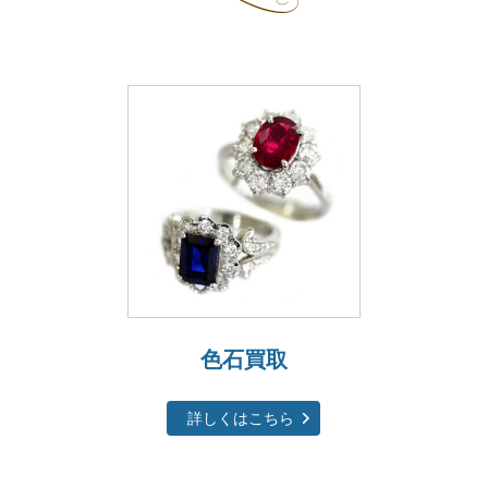
色石買取
詳しくはこちら