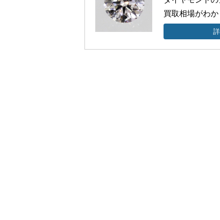
買取相場がわか