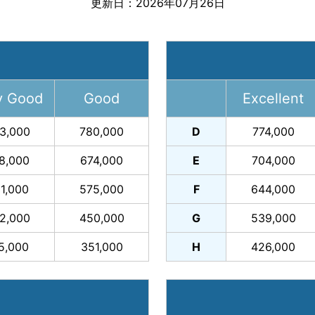
更新日：2026年07月26日
y Good
Good
Excellent
3,000
780,000
D
774,000
8,000
674,000
E
704,000
1,000
575,000
F
644,000
2,000
450,000
G
539,000
5,000
351,000
H
426,000